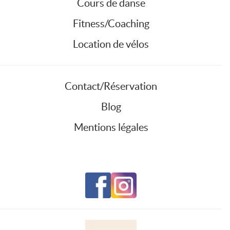
Cours de danse
Fitness/Coaching
Location de vélos
Contact/Réservation
Blog
Mentions légales