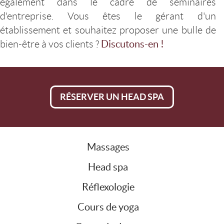
également dans le cadre de séminaires
d'entreprise. Vous êtes le gérant d'un
établissement et souhaitez proposer une bulle de
bien-être à vos clients ?
Discutons-en !
RÉSERVER UN HEAD SPA
Massages
Head spa
Réflexologie
Cours de yoga