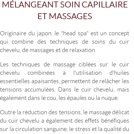
MÉLANGEANT SOIN CAPILLAIRE
ET MASSAGES
Originaire du japon, le "head spa" est un concept
qui combine des techniques de soins du cuir
chevelu, de massages et de relaxation.
Les techniques de massage ciblées sur le cuir
chevelu combinées à l'utilisation d'huiles
essentielles apaisantes, permettent de relâcher les
tensions accumulées. Dans le cuir chevelu, mais
également dans le cou, les épaules ou la nuque.
Outre la réduction des tensions, le massage délicat
du cuir chevelu a également des effets bénéfiques
sur la circulation sanguine, le stress et la qualité du