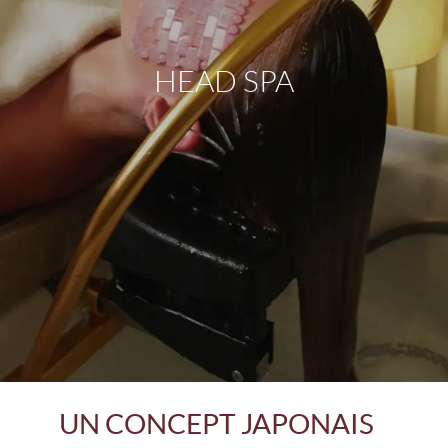
HEAD SPA
UN CONCEPT JAPONAIS