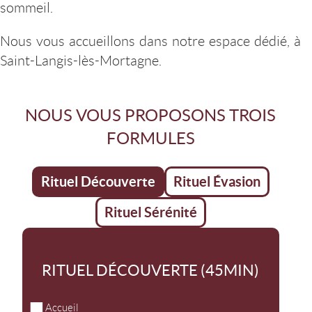
sommeil.
Nous vous accueillons dans notre espace dédié, à
Saint-Langis-lès-Mortagne.
NOUS VOUS PROPOSONS TROIS
FORMULES
Rituel Découverte
Rituel Évasion
Rituel Sérénité
RITUEL DÉCOUVERTE (45MIN)
Accueil